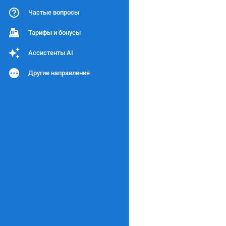
Частые вопросы
Тарифы и бонусы
Ассистенты AI
Другие направления