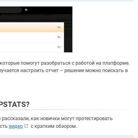
 которые помогут разобраться с работой на платформе.
получается настроить отчет – решение можно поискать в
MPSTATS?
рассказали, как новички могут протестировать
есть
видео
с кратким обзором.