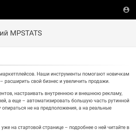
ний MPSTATS
 маркетплейсов. Наши инструменты помогают новичкам
– расширить свой бизнес и увеличить продажи.
ентов, настраивать внутреннюю и внешнюю рекламу,
лей, а еще – автоматизировать большую часть рутинной
 опираться не на предположения, а на реальные
уже на стартовой странице – подробнее о ней читайте в