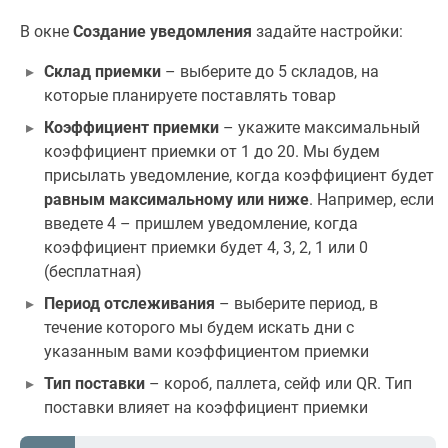
В окне
Создание уведомления
задайте настройки:
Склад приемки
– выберите до 5 складов, на
которые планируете поставлять товар
Коэффициент приемки
– укажите максимальный
коэффициент приемки от 1 до 20. Мы будем
присылать уведомление, когда коэффициент будет
равным максимальному или ниже
. Например, если
введете 4 – пришлем уведомление, когда
коэффициент приемки будет 4, 3, 2, 1 или 0
(бесплатная)
Период отслеживания
– выберите период, в
течение которого мы будем искать дни с
указанным вами коэффициентом приемки
Тип поставки
– короб, паллета, сейф или QR. Тип
поставки влияет на коэффициент приемки