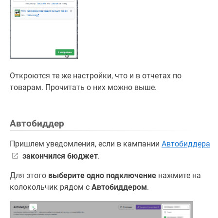
Откроются те же настройки, что и в отчетах по
товарам. Прочитать о них можно выше.
Автобиддер
Пришлем уведомления, если в кампании
Автобиддера
закончился бюджет
.
Для этого
выберите одно подключение
нажмите на
колокольчик рядом с
Автобиддером
.