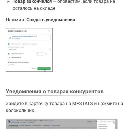
Товар закончился
– оповестим, если товара не
осталось на складе
Нажмите
Создать уведомления
.
Уведомления о товарах конкурентов
Зайдите в карточку товара на MPSTATS и нажмите на
колокольчик.