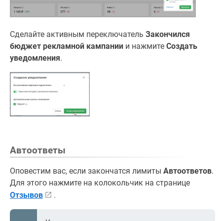
Сделайте активным переключатель
Закончился
бюджет рекламной кампании
и нажмите
Создать
уведомления
.
Автоответы
Оповестим вас, если закончатся лимиты
Автоответов
.
Для этого нажмите на колокольчик на странице
Отзывов
.