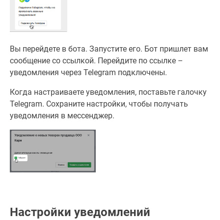
Вы перейдете в бота. Запустите его. Бот пришлет вам
сообщение со ссылкой. Перейдите по ссылке –
уведомления через Telegram подключены.
Когда настраиваете уведомления, поставьте галочку
Telegram. Сохраните настройки, чтобы получать
уведомления в мессенджер.
Настройки уведомлений