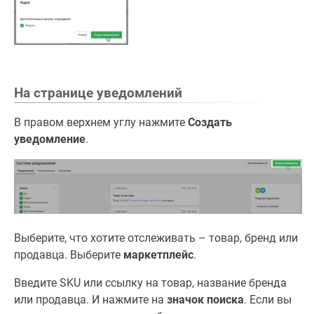
На странице уведомлений
В правом верхнем углу нажмите
Создать
уведомление
.
Выберите, что хотите отслеживать – товар, бренд или
продавца. Выберите
маркетплейс
.
Введите SKU или ссылку на товар, название бренда
или продавца. И нажмите на
значок поиска
. Если вы