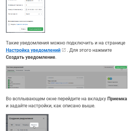
Такие уведомления можно подключить и на странице
Настройка уведомлений
. Для этого нажмите
Создать уведомление
.
Во всплывающем окне перейдите на вкладку
Приемка
и задайте настройки, как описано выше.