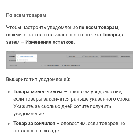
По всем товарам
Чтобы настроить уведомление
по всем товарам
,
нажмите на колокольчик в шапке отчета
Товары
, а
затем –
Изменение остатков
.
Выберите тип уведомлений:
Товара менее чем на
– пришлем уведомление,
если товары закончатся раньше указанного срока.
Укажите, за сколько дней хотите получить
уведомление
Товар закончился
– оповестим, если товаров не
осталось на складе