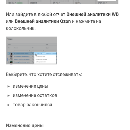
Или зайдите в любой отчет
Внешней аналитики WB
или
Внешней аналитики Ozon
и нажмите на
колокольчик.
Выберите, что хотите отслеживать:
изменение цены
изменение остатков
товар закончился
Изменение цены