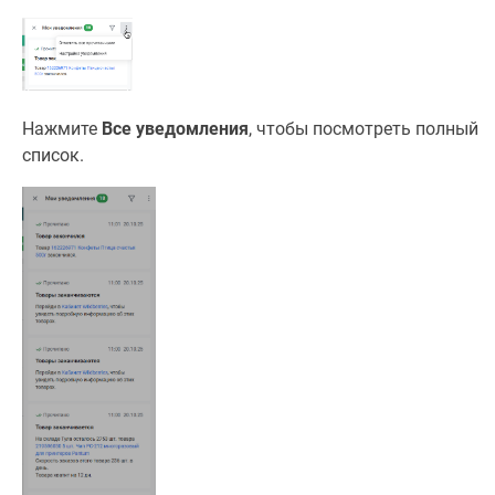
Нажмите
Все уведомления
, чтобы посмотреть полный
список.