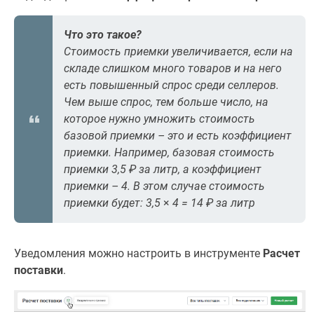
Что это такое?
Стоимость приемки увеличивается, если на
складе слишком много товаров и на него
есть повышенный спрос среди селлеров.
Чем выше спрос, тем больше число, на
которое нужно умножить стоимость
базовой приемки – это и есть коэффициент
приемки. Например, базовая стоимость
приемки 3,5 ₽ за литр, а коэффициент
приемки – 4. В этом случае стоимость
приемки будет: 3,5
×
4 = 14 ₽ за литр
Уведомления можно настроить в инструменте
Расчет
поставки
.