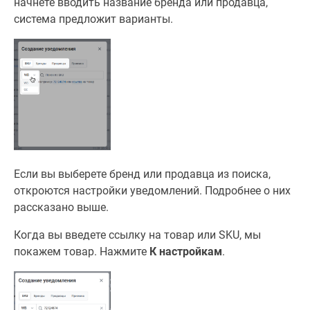
начнете вводить название бренда или продавца,
система предложит варианты.
Если вы выберете бренд или продавца из поиска,
откроются настройки уведомлений. Подробнее о них
рассказано выше.
Когда вы введете ссылку на товар или SKU, мы
покажем товар. Нажмите
К настройкам
.