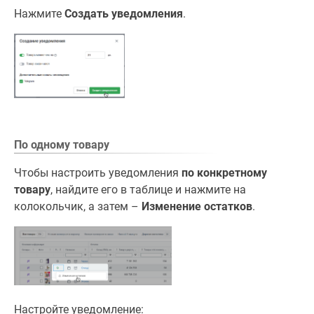
Нажмите
Создать уведомления
.
По одному товару
Чтобы настроить уведомления
по конкретному
товару
, найдите его в таблице и нажмите на
колокольчик, а затем –
Изменение остатков
.
Настройте уведомление: