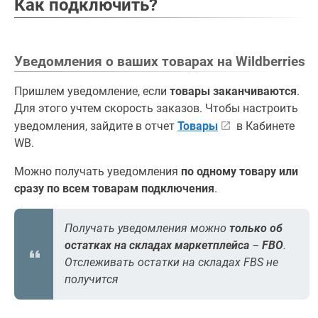
Как подключить?
Уведомления о ваших товарах на Wildberries
Пришлем уведомление, если
товары заканчиваются
.
Для этого учтем скорость заказов. Чтобы настроить
уведомления, зайдите в отчет
Товары
в Кабинете
WB.
Можно получать уведомления
по одному товару или
сразу по всем товарам подключения
.
Получать уведомления можно
только об
остатках на складах маркетплейса
–
FBO
.
Отслеживать остатки на складах FBS не
получится