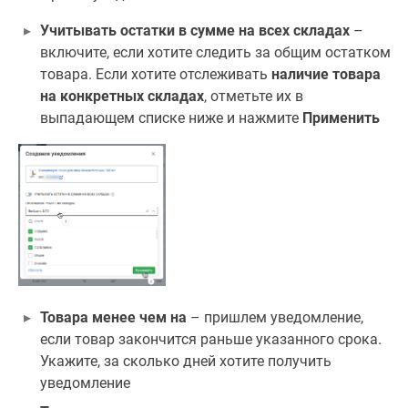
Учитывать остатки в сумме на всех складах
–
включите, если хотите следить за общим остатком
товара. Если хотите отслеживать
наличие товара
на конкретных складах
, отметьте их в
выпадающем списке ниже и нажмите
Применить
Товара менее чем на
– пришлем уведомление,
если товар закончится раньше указанного срока.
Укажите, за сколько дней хотите получить
уведомление