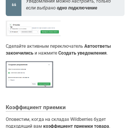
Уведомления можно настроить, только
если выбрано
одно подключение
Сделайте активным переключатель
Автоответы
закончились
и нажмите
Создать уведомления
.
Коэффициент приемки
Оповестим, когда на складах Wildberries будет
подходящий вам
коэффициент приемки товара
.