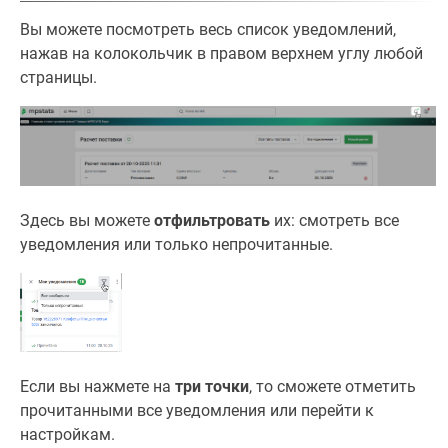
Вы можете посмотреть весь список уведомлений,
нажав на колокольчик в правом верхнем углу любой
страницы.
Здесь вы можете
отфильтровать
их: смотреть все
уведомления или только непрочитанные.
Если вы нажмете на
три точки
, то сможете отметить
прочитанными все уведомления или перейти к
настройкам.