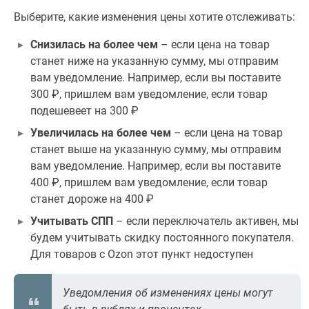
Выберите, какие изменения цены хотите отслеживать:
Снизилась на более чем
– если цена на товар
станет ниже на указанную сумму, мы отправим
вам уведомление. Например, если вы поставите
300 ₽, пришлем вам уведомление, если товар
подешевеет на 300 ₽
Увеличилась на более чем
– если цена на товар
станет выше на указанную сумму, мы отправим
вам уведомление. Например, если вы поставите
400 ₽, пришлем вам уведомление, если товар
станет дороже на 400 ₽
Учитывать СПП
– если переключатель активен, мы
будем учитывать скидку постоянного покупателя.
Для товаров с Ozon этот пункт недоступен
Уведомления об изменениях цены могут