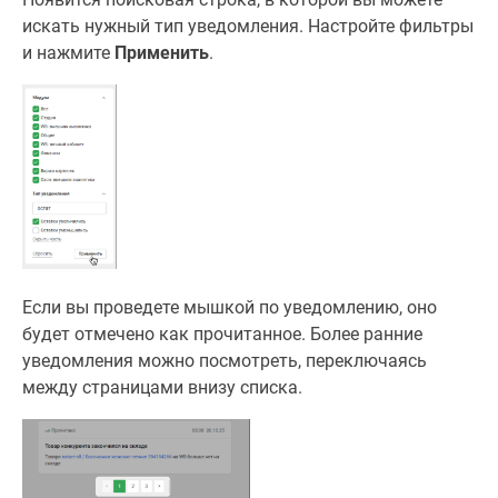
искать нужный тип уведомления. Настройте фильтры
и нажмите
Применить
.
Если вы проведете мышкой по уведомлению, оно
будет отмечено как прочитанное. Более ранние
уведомления можно посмотреть, переключаясь
между страницами внизу списка.