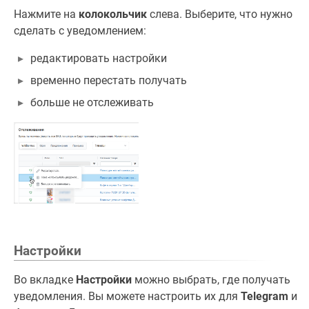
Нажмите на
колокольчик
слева. Выберите, что нужно
сделать с уведомлением:
редактировать настройки
временно перестать получать
больше не отслеживать
Настройки
Во вкладке
Настройки
можно выбрать, где получать
уведомления. Вы можете настроить их для
Telegram
и