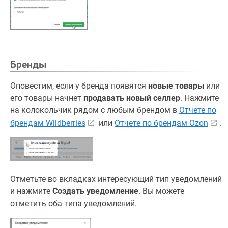
Бренды
Оповестим, если у бренда появятся
новые товары
или
его товары начнет
продавать новый селлер
. Нажмите
на колокольчик рядом с любым брендом в
Отчете по
брендам Wildberries
или
Отчете по брендам Ozon
.
Отметьте во вкладках интересующий тип уведомлений
и нажмите
Создать уведомление
. Вы можете
отметить оба типа уведомлений.