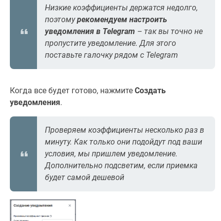
Низкие коэффициенты держатся недолго,
поэтому
рекомендуем настроить
уведомления в Telegram
– так вы точно не
пропустите уведомление. Для этого
поставьте галочку рядом с Telegram
Когда все будет готово, нажмите
Создать
уведомления
.
Проверяем коэффициенты несколько раз в
минуту. Как только они подойдут под ваши
условия, мы пришлем уведомление.
Дополнительно подсветим, если приемка
будет самой дешевой