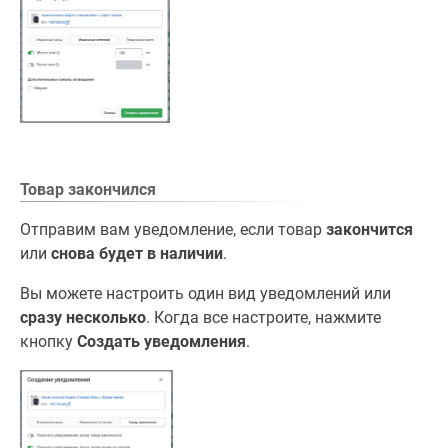
Товар закончился
Отправим вам уведомление, если товар
закончится
или
снова будет в наличии
.
Вы можете настроить один вид уведомлений или
сразу несколько
. Когда все настроите, нажмите
кнопку
Создать уведомления
.