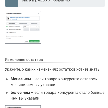
быть в рублях и процентах
Изменение остатков
Укажите, о каких изменениях остатков хотите знать:
Менее чем
– если товара конкурента осталось
меньше, чем вы указали
Более чем
– если товара конкурента стало больше,
чем вы указали