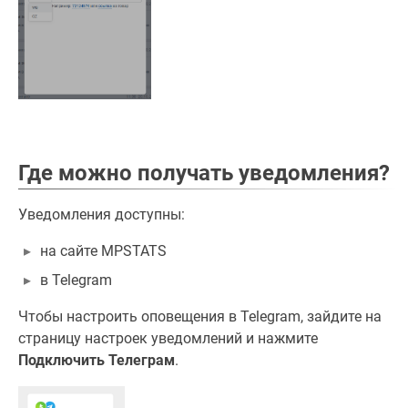
Где можно получать уведомления?
Уведомления доступны:
на сайте MPSTATS
в Telegram
Чтобы настроить оповещения в Telegram, зайдите на
страницу настроек уведомлений и нажмите
Подключить Телеграм
.