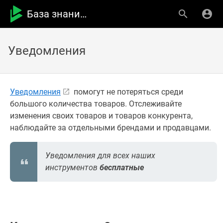
База знаний MPSTATS
Уведомления
Уведомления
помогут не потеряться среди
большого количества товаров. Отслеживайте
изменения своих товаров и товаров конкурента,
наблюдайте за отдельными брендами и продавцами.
Уведомления для всех наших
инструментов
бесплатные