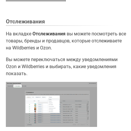
Отслеживания
На вкладке
Отслеживания
вы можете посмотреть все
товары, бренды и продавцов, которые отслеживаете
на Wildberries и Ozon.
Вы можете переключаться между уведомлениями
Ozon и Wildberries и выбирать, какие уведомления
показать.