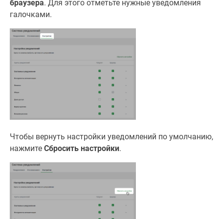
браузера
. Для этого отметьте нужные уведомления
галочками.
Чтобы вернуть настройки уведомлений по умолчанию,
нажмите
Сбросить настройки
.