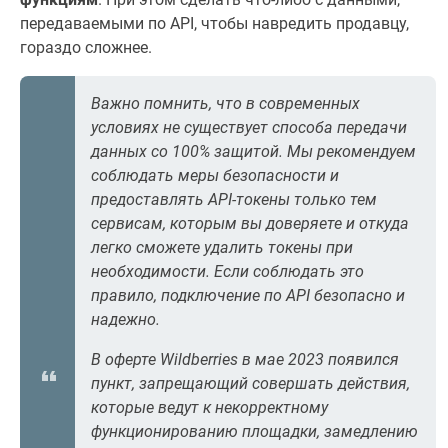
передаваемыми по API, чтобы навредить продавцу,
гораздо сложнее.
Важно помнить, что в современных
условиях не существует способа передачи
данных со 100% защитой. Мы рекомендуем
соблюдать меры безопасности и
предоставлять API-токены только тем
сервисам, которым вы доверяете и откуда
легко сможете удалить токены при
необходимости. Если соблюдать это
правило, подключение по API безопасно и
надежно.
В оферте Wildberries в мае 2023 появился
пункт, запрещающий совершать действия,
которые ведут к некорректному
функционированию площадки, замедлению