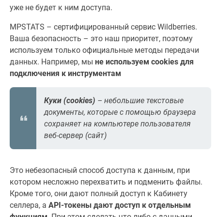
уже не будет к ним доступа.
MPSTATS – сертифицированный сервис Wildberries.
Ваша безопасность – это наш приоритет, поэтому
используем только официальные методы передачи
данных. Например, мы
не используем cookies для
подключения к инструментам
Куки (cookies)
– небольшие текстовые
документы, которые с помощью браузера
сохраняет на компьютере пользователя
веб-сервер (сайт)
Это небезопасный способ доступа к данным, при
котором несложно перехватить и подменить файлы.
Кроме того, они дают полный доступ к Кабинету
селлера, а
API-токены дают доступ к отдельным
функциям
. При этом сделать что-либо с данными,