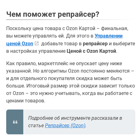
Чем поможет репрайсер?
Поскольку цена товара с Ozon Картой – финальная,
вы можете управлять ей. Для этого в
Управлении
ценой Ozon
добавьте товар в
репрайсер
и выберите
в настройках управление
Ценой c Ozon Картой
.
Как правило, маркетплейс не опускает цену ниже
указанной. Но алгоритмы Ozon постоянно меняются –
и для отдельного покупателя скидка может быть
больше. Итоговый размер этой скидки зависит только
от Ozon – это нужно учитывать, когда вы работаете с
ценами товаров.
Подробнее об инструменте рассказали в
статье
Репрайсер (Ozon)
.