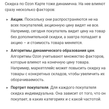
Скидка по Ozon Карте тоже динамична. На нее влияют
сразу несколько факторов:
Акции.
Поскольку они распространяются не на
всех покупателей, акционную цену видят не все.
Например, сегодня покупатель видит цену на товар
без дополнительной скидки, а завтра попадает в
акцию – и стоимость товара меняется.
Алгоритмы динамического образования цен
.
Алгоритмы Ozon учитывают множество факторов,
которые влияют на конечную цену товара.
Например, маркетплейс может повысить скидку на
товары с конкретных складов, чтобы увеличить их
оборачиваемость.
Портрет покупателя
. Для каждого покупателя
скидка индивидуальна. Она зависит от того, что он
покупает, в каких категориях и с какой частотой.