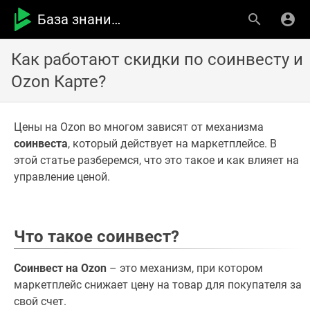
База знаний MPSTATS
Как работают скидки по соинвесту и
Ozon Карте?
Цены на Ozon во многом зависят от механизма
соинвеста
, который действует на маркетплейсе. В
этой статье разберемся, что это такое и как влияет на
управление ценой.
Что такое соинвест?
Соинвест на Ozon
– это механизм, при котором
маркетплейс снижает цену на товар для покупателя за
свой счет.