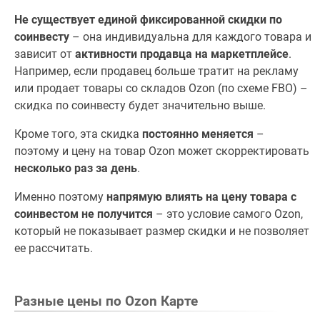
Не существует единой фиксированной скидки по
соинвесту
– она индивидуальна для каждого товара и
зависит от
активности продавца на маркетплейсе
.
Например, если продавец больше тратит на рекламу
или продает товары со складов Ozon (по схеме FBO) –
скидка по соинвесту будет значительно выше.
Кроме того, эта скидка
постоянно меняется
–
поэтому и цену на товар Ozon может скорректировать
несколько раз за день
.
Именно поэтому
напрямую влиять на цену товара с
соинвестом не получится
– это условие самого Ozon,
который не показывает размер скидки и не позволяет
ее рассчитать.
Разные цены по Ozon Карте