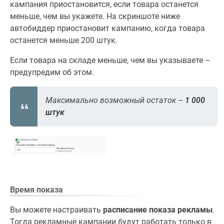
кампания приостановится, если товара останется
меньше, чем вы укажете. На скриншоте ниже
автобиддер приостановит кампанию, когда товара
останется меньше 200 штук.
Если товара на складе меньше, чем вы указываете –
предупредим об этом.
Максимально возможный остаток –
1 000
штук
Время показа
Вы можете настраивать
расписание показа рекламы
.
Тогда рекламные кампании будут работать только в