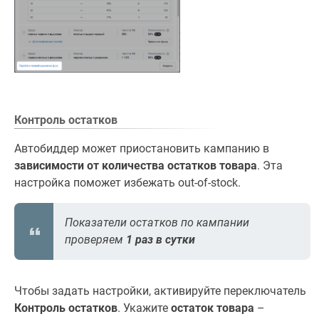
Контроль остатков
Автобиддер может приостановить кампанию в
зависимости от количества остатков товара
. Эта
настройка поможет избежать out-of-stock.
Показатели остатков по кампании
проверяем
1 раз в сутки
Чтобы задать настройки, активируйте переключатель
Контроль остатков
. Укажите
остаток товара
–