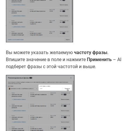
Вы можете указать желаемую
частоту фразы
.
Впишите значение в поле и нажмите
Применить
– AI
подберет фразы с этой частотой и выше.