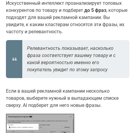
Искусственный интеллект проанализирует топовых
конкурентов по товару и подберет
до 5 фраз
, которые
подходят для вашей рекламной кампании. Вы
увидите, к каким кластерам относятся эти фразы, их
частоту и релевантность.
Релевантность показывает, насколько
фраза соответствует вашему товару и с
какой вероятностью именно его
покупатель увидит по этому запросу
Если в вашей рекламной кампании несколько
товаров, выберите нужный в выпадающем списке
сверху. AI подберет для него новые фразы.