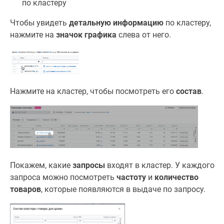
по кластеру
Чтобы увидеть
детальную информацию
по кластеру,
нажмите на
значок графика
слева от него.
Нажмите на кластер, чтобы посмотреть его
состав
.
Покажем, какие
запросы
входят в кластер. У каждого
запроса можно посмотреть
частоту
и
количество
товаров
, которые появляются в выдаче по запросу.