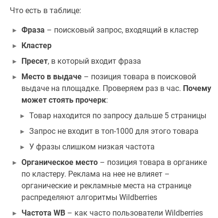
Что есть в таблице:
Фраза
– поисковый запрос, входящий в кластер
Кластер
Пресет
, в который входит фраза
Место в выдаче
– позиция товара в поисковой
выдаче на площадке. Проверяем раз в час.
Почему
может стоять прочерк
:
Товар находится по запросу дальше 5 страницы
Запрос не входит в топ-1000 для этого товара
У фразы слишком низкая частота
Органическое место
– позиция товара в органике
по кластеру. Реклама на нее не влияет –
органические и рекламные места на странице
распределяют алгоритмы Wildberries
Частота WB
– как часто пользователи Wildberries