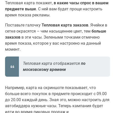
Тепловая карта покажет,
в какие часы спрос в вашем
предмете выше
. С ней вам будет проще настроить
время показа рекламы.
Поставьте галочку
Тепловая карта заказов
. Ячейки в
сетке окрасятся – чем насыщеннее цвет, тем
больше
заказов
в эти часы. Зелеными точками отмечено
время показа, которое у вас настроено на данный
момент.
Тепловая карта отображается
по
московскому времени
Например, карта на скриншоте показывает, что
больше всего покупок в предмете происходит с 09.00
до 20.00 каждый день. Зная это, можно настроить для
автобиддера нужные часы. Теперь кампания будет
идти во время пиковых продаж и