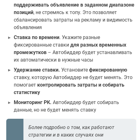
поддерживать объявление в заданном диапазоне
позиций
, не стремясь к топу. Это позволяет
сбалансировать затраты на рекламу и видимость
объявления
Ставка по времени
. Укажите разные
фиксированные ставки
для разных временных
промежутков
– Автобиддер будет устанавливать
их автоматически в нужные часы
Удержание ставки.
Установите
фиксированную
ставку, которую Автобиддер не будет менять. Это
помогает
контролировать затраты и собирать
статистику
Мониторинг РК.
Автобиддер будет собирать
данные, но не будет менять ставку
Более подробно о том, как работают
стратегии и в каких случаях они