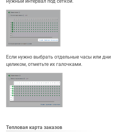
нужный интервал под сеткой.
Если нужно выбрать отдельные часы или дни
целиком, отметьте их галочками.
Тепловая карта заказов