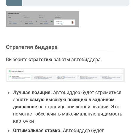
Стратегия биддера
Выберите
стратегию
работы автобиддера.
Лучшая позиция.
Автобиддер будет стремиться
занять
самую высокую позицию в заданном
диапазоне
на странице поисковой выдачи. Это
помогает обеспечить максимальную видимость
карточки
Оптимальная ставка.
Автобиддер будет