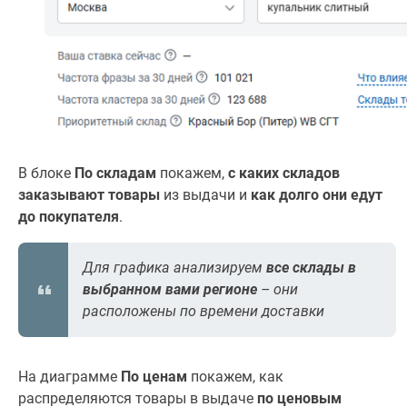
В блоке
По складам
покажем,
с каких складов
заказывают товары
из выдачи и
как долго они едут
до покупателя
.
Для графика анализируем
все склады в
выбранном вами регионе
– они
расположены по времени доставки
На диаграмме
По ценам
покажем, как
распределяются товары в выдаче
по ценовым