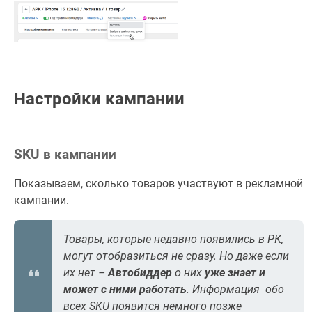
Настройки кампании
SKU в кампании
Показываем, сколько товаров участвуют в рекламной
кампании.
Товары, которые недавно появились в РК,
могут отобразиться не сразу. Но даже если
их нет –
Автобиддер
о них
уже знает и
может с ними работать
. Информация обо
всех SKU появится немного позже