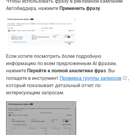
Чтобы использовать фразу в рекламной кампании
Автобиддера, нажмите
Применить фразу
.
Если хотите посмотреть более подробную
информацию по всем предложенным AI фразам,
нажмите
Перейти к полной аналитике фраз
. Вы
попадете в инструмент
Проверка группы запросов
,
который показывает детальный отчет по
интересующим запросам.