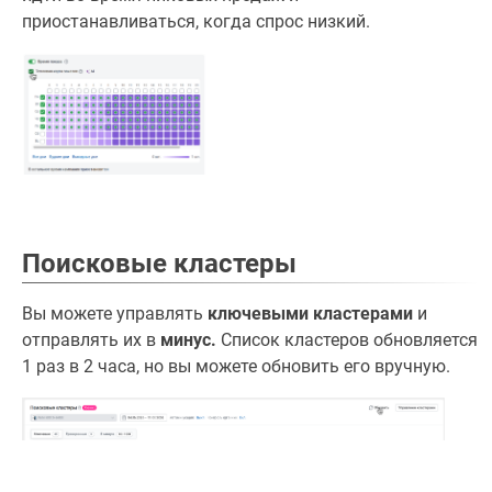
приостанавливаться, когда спрос низкий.
Поисковые кластеры
Вы можете управлять
ключевыми кластерами
и
отправлять их в
минус.
Список кластеров обновляется
1 раз в 2 часа, но вы можете обновить его вручную.