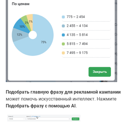
Подобрать главную фразу для рекламной кампании
может помочь искусственный интеллект. Нажмите
Подобрать фразу с помощью AI
.