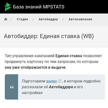
База знаний MPSTATS
/
/
/
Студия
Автобиддер
Автокампания
Автобиддер: Единая ставка (WB)
Тип управления кампанией
Единая ставка
позволяет
продвинуть карточку по тем запросам, по которым
она уже отображается в выдаче
.
Подготовили
видео
, в котором подробно
рассказали об
Автобиддере
и его
настройках