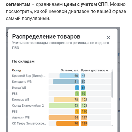
сегментам
– сравниваем
цены с учетом СПП
. Можно
посмотреть, какой ценовой диапазон по вашей фразе
самый популярный.