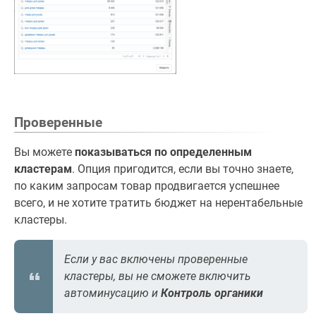
Проверенные
Вы можете
показываться по определенным
кластерам
. Опция пригодится, если вы точно знаете,
по каким запросам товар продвигается успешнее
всего, и не хотите тратить бюджет на нерентабельные
кластеры.
Если у вас включены проверенные
кластеры, вы не сможете включить
автоминусацию и
Контроль органики