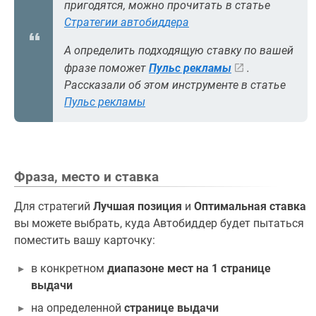
пригодятся, можно прочитать в статье
Стратегии автобиддера
А определить подходящую ставку по вашей
фразе поможет
Пульс рекламы
.
Рассказали об этом инструменте в статье
Пульс рекламы
Фраза, место и ставка
Для стратегий
Лучшая позиция
и
Оптимальная ставка
вы можете выбрать, куда Автобиддер будет пытаться
поместить вашу карточку:
в конкретном
диапазоне мест на 1 странице
выдачи
на определенной
странице выдачи