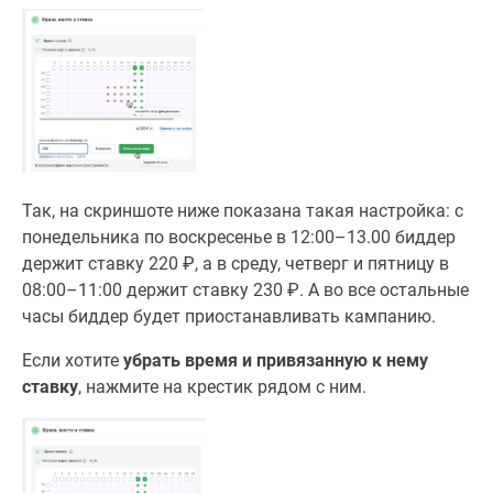
Так, на скриншоте ниже показана такая настройка: с
понедельника по воскресенье в 12:00–13.00 биддер
держит ставку 220 ₽, а в среду, четверг и пятницу в
08:00–11:00 держит ставку 230 ₽. А во все остальные
часы биддер будет приостанавливать кампанию.
Если хотите
убрать время и привязанную к нему
ставку
, нажмите на крестик рядом с ним.