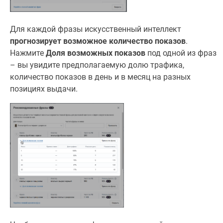
Для каждой фразы искусственный интеллект
прогнозирует возможное количество показов
.
Нажмите
Доля возможных показов
под одной из фраз
– вы увидите предполагаемую долю трафика,
количество показов в день и в месяц на разных
позициях выдачи.