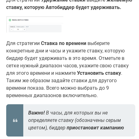
ставку, которую Автобиддер будет удерживать.
Для стратегии
Ставка по времени
выберите
конкретные дни и часы и укажите ставку, которую
биддер будет удерживать в это время. Отметьте в
сетке нужный диапазон часов, укажите свою ставку
для этого времени и нажмите
Установить ставку
.
Таким же образом задайте ставки для другого
времени показа. Всего можно выбрать до 9
временных диапазонов включительно.
Важно!
В часы, для которых вы не
определяете ставку (обозначены серым
цветом), биддер
приостановит кампанию