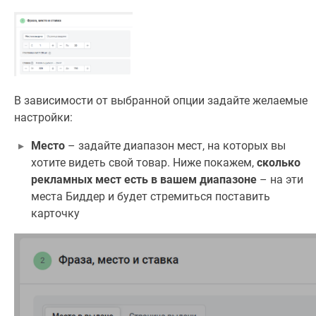
В зависимости от выбранной опции задайте желаемые
настройки:
Место
– задайте диапазон мест, на которых вы
хотите видеть свой товар. Ниже покажем,
сколько
рекламных мест есть в вашем диапазоне
– на эти
места Биддер и будет стремиться поставить
карточку