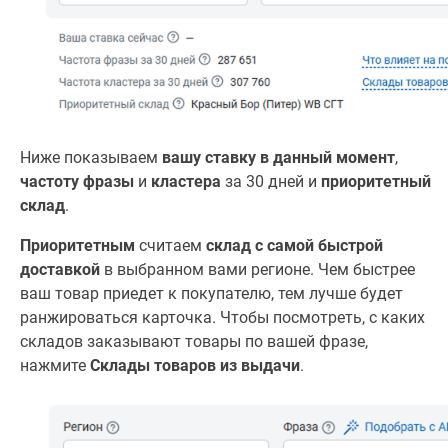
Ниже показываем
вашу ставку в данный момент
,
частоту фразы
и
кластера
за 30 дней и
приоритетный
склад
.
Приоритетным
считаем
склад с самой быстрой
доставкой
в выбранном вами регионе. Чем быстрее
ваш товар приедет к покупателю, тем лучше будет
ранжироваться карточка. Чтобы посмотреть, с каких
складов заказывают товары по вашей фразе,
нажмите
Склады товаров из выдачи
.