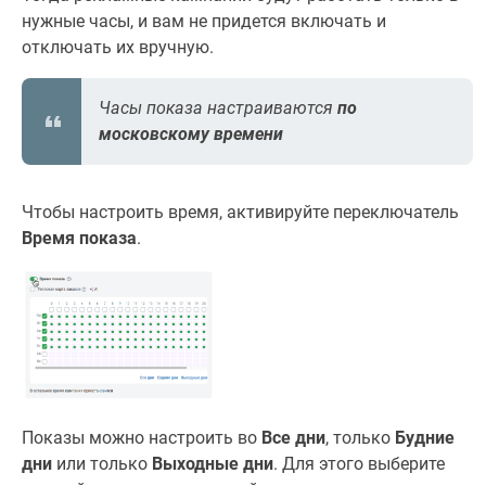
нужные часы, и вам не придется включать и
отключать их вручную.
Часы показа настраиваются
по
московскому времени
Чтобы настроить время, активируйте переключатель
Время показа
.
Показы можно настроить во
Все дни
, только
Будние
дни
или только
Выходные дни
. Для этого выберите