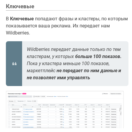
Ключевые
В
Ключевые
попадают фразы и кластеры, по которым
показывается ваша реклама. Их передает нам
Wildberries.
Wildberries передает данные только по тем
кластерам, у которых
больше 100 показов.
Пока у кластера меньше 100 показов,
маркетплейс
не передает по ним данные и
не позволяет ими управлять