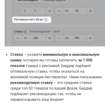
Ставка
– укажите
минимальную и максимальную
сумму
, которую вы готовы заплатить
за 1 000
показов
товара с рекламой. Биддер подберет
оптимальную ставку, чтобы оказаться на
желаемой позиции без переплат. Ниже показываем
рекомендуемую ставку
– это средняя ставка
среди топ-50 товаров по вашей фразе. Биддер
подбирает рекомендацию так, чтобы не
перерасходовать ваш бюджет